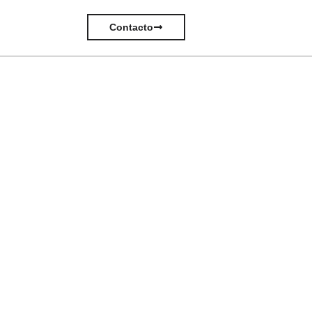
Contacto