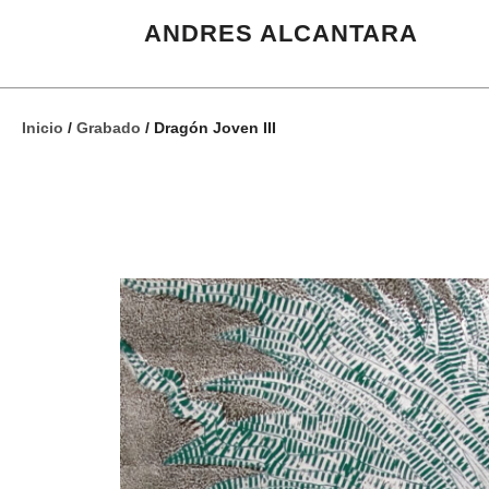
ANDRES ALCANTARA
Inicio
/
Grabado
/ Dragón Joven III