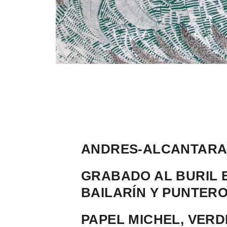
ANDRES-ALCANTARA-
GRABADO AL BURIL E
BAILARÍN Y PUNTER
PAPEL MICHEL, VERD