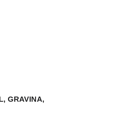
, GRAVINA,