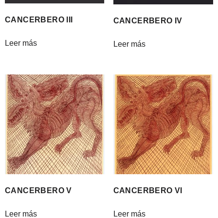
CANCERBERO III
CANCERBERO IV
Leer más
Leer más
CANCERBERO V
CANCERBERO VI
Leer más
Leer más