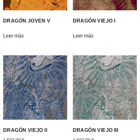
DRAGÓN JOVEN V
DRAGÓN VIEJO I
Leer más
Leer más
DRAGÓN VIEJO II
DRAGÓN VIEJO III