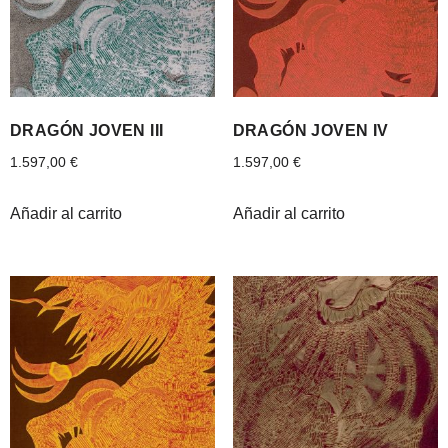
DRAGÓN JOVEN III
DRAGÓN JOVEN IV
1.597,00
€
1.597,00
€
Añadir al carrito
Añadir al carrito