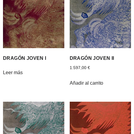
DRAGÓN JOVEN I
DRAGÓN JOVEN II
1.597,00
€
Leer más
Añadir al carrito