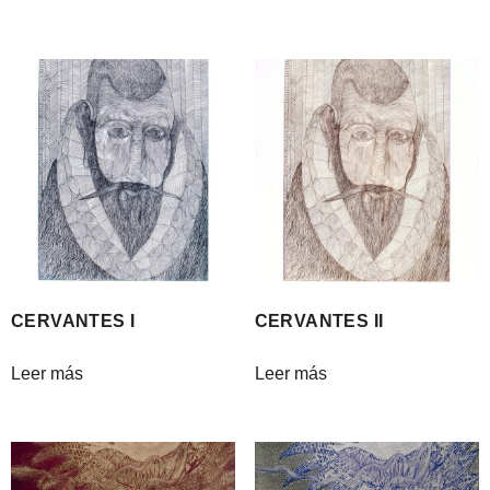
CERVANTES I
CERVANTES II
Leer más
Leer más