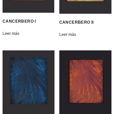
CANCERBERO I
CANCERBERO II
Leer más
Leer más