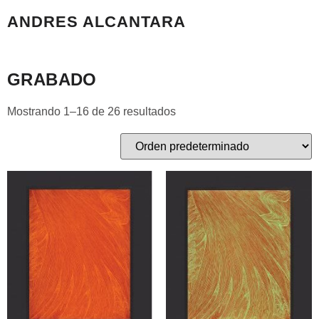
ANDRES ALCANTARA
Inicio
/ Grabado
GRABADO
Mostrando 1–16 de 26 resultados