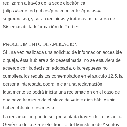
realizarán a través de la sede electrónica
(https://sede.red.gob.es/procedimientos/quejas-y-
sugerencias), y serán recibidas y tratadas por el área de
Sistemas de la Información de Red.es.
PROCEDIMIENTO DE APLICACIÓN
Si una vez realizada una solicitud de información accesible
o queja, ésta hubiera sido desestimada, no se estuviera de
acuerdo con la decisión adoptada, o la respuesta no
cumpliera los requisitos contemplados en el artículo 12.5, la
persona interesada podrá iniciar una reclamación.
Igualmente se podrá iniciar una reclamación en el caso de
que haya transcurrido el plazo de veinte días hábiles sin
haber obtenido respuesta.
La reclamación puede ser presentada través de la Instancia
Genérica de la Sede electrónica del Ministerio de Asuntos