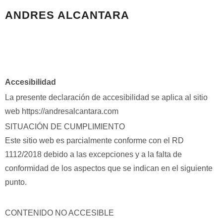
ANDRES ALCANTARA
Accesibilidad
La presente declaración de accesibilidad se aplica al sitio
web https://andresalcantara.com
SITUACIÓN DE CUMPLIMIENTO
Este sitio web es parcialmente conforme con el RD
1112/2018 debido a las excepciones y a la falta de
conformidad de los aspectos que se indican en el siguiente
punto.
CONTENIDO NO ACCESIBLE