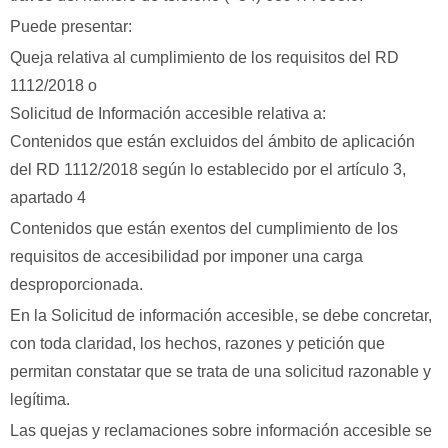
Puede presentar:
Queja relativa al cumplimiento de los requisitos del RD
1112/2018 o
Solicitud de Información accesible relativa a:
Contenidos que están excluidos del ámbito de aplicación
del RD 1112/2018 según lo establecido por el artículo 3,
apartado 4
Contenidos que están exentos del cumplimiento de los
requisitos de accesibilidad por imponer una carga
desproporcionada.
En la Solicitud de información accesible, se debe concretar,
con toda claridad, los hechos, razones y petición que
permitan constatar que se trata de una solicitud razonable y
legítima.
Las quejas y reclamaciones sobre información accesible se