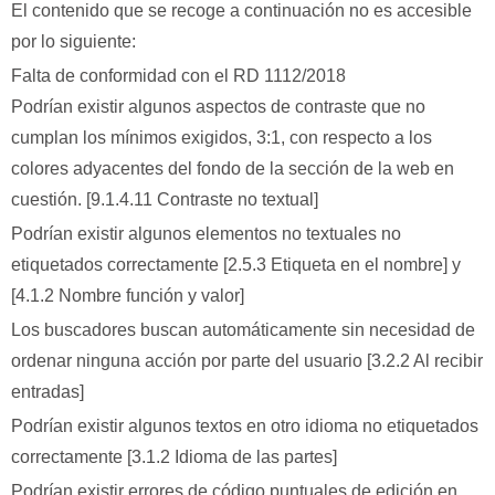
El contenido que se recoge a continuación no es accesible
por lo siguiente:
Falta de conformidad con el RD 1112/2018
Podrían existir algunos aspectos de contraste que no
cumplan los mínimos exigidos, 3:1, con respecto a los
colores adyacentes del fondo de la sección de la web en
cuestión. [9.1.4.11 Contraste no textual]
Podrían existir algunos elementos no textuales no
etiquetados correctamente [2.5.3 Etiqueta en el nombre] y
[4.1.2 Nombre función y valor]
Los buscadores buscan automáticamente sin necesidad de
ordenar ninguna acción por parte del usuario [3.2.2 Al recibir
entradas]
Podrían existir algunos textos en otro idioma no etiquetados
correctamente [3.1.2 Idioma de las partes]
Podrían existir errores de código puntuales de edición en