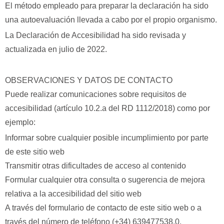
El método empleado para preparar la declaración ha sido
una autoevaluación llevada a cabo por el propio organismo.
La Declaración de Accesibilidad ha sido revisada y
actualizada en julio de 2022.
OBSERVACIONES Y DATOS DE CONTACTO
Puede realizar comunicaciones sobre requisitos de
accesibilidad (artículo 10.2.a del RD 1112/2018) como por
ejemplo:
Informar sobre cualquier posible incumplimiento por parte
de este sitio web
Transmitir otras dificultades de acceso al contenido
Formular cualquier otra consulta o sugerencia de mejora
relativa a la accesibilidad del sitio web
A través del formulario de contacto de este sitio web o a
través del número de teléfono (+34) 639477538.0.