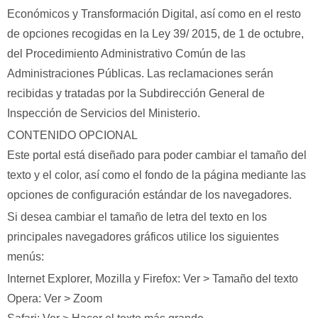
Económicos y Transformación Digital, así como en el resto
de opciones recogidas en la Ley 39/ 2015, de 1 de octubre,
del Procedimiento Administrativo Común de las
Administraciones Públicas. Las reclamaciones serán
recibidas y tratadas por la Subdirección General de
Inspección de Servicios del Ministerio.
CONTENIDO OPCIONAL
Este portal está diseñado para poder cambiar el tamaño del
texto y el color, así como el fondo de la página mediante las
opciones de configuración estándar de los navegadores.
Si desea cambiar el tamaño de letra del texto en los
principales navegadores gráficos utilice los siguientes
menús:
Internet Explorer, Mozilla y Firefox: Ver > Tamaño del texto
Opera: Ver > Zoom