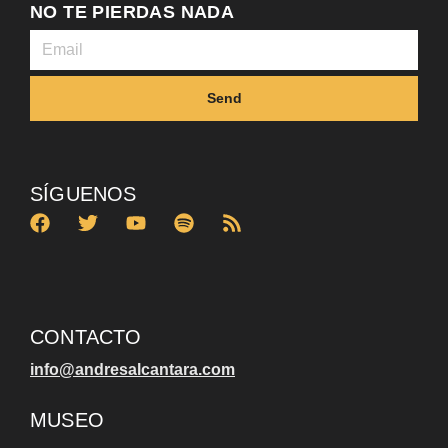
NO TE PIERDAS NADA
Send
SÍGUENOS
CONTACTO
info@andresalcantara.com
MUSEO