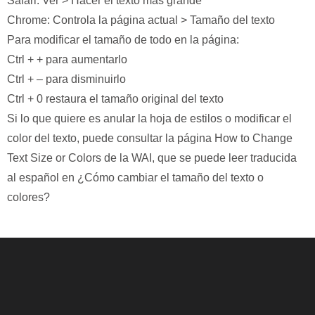
Safari: Ver > Hacer el texto más grande
Chrome: Controla la página actual > Tamaño del texto
Para modificar el tamaño de todo en la página:
Ctrl + + para aumentarlo
Ctrl + – para disminuirlo
Ctrl + 0 restaura el tamaño original del texto
Si lo que quiere es anular la hoja de estilos o modificar el
color del texto, puede consultar la página How to Change
Text Size or Colors de la WAI, que se puede leer traducida
al español en ¿Cómo cambiar el tamaño del texto o
colores?