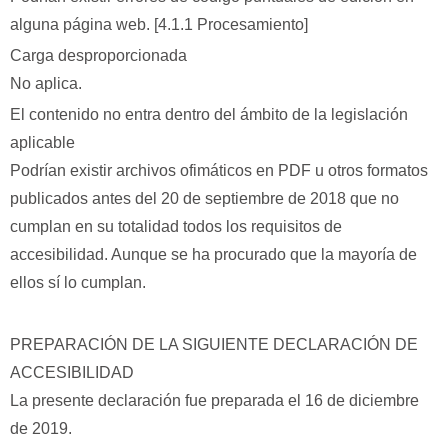
alguna página web. [4.1.1 Procesamiento]
Carga desproporcionada
No aplica.
El contenido no entra dentro del ámbito de la legislación
aplicable
Podrían existir archivos ofimáticos en PDF u otros formatos
publicados antes del 20 de septiembre de 2018 que no
cumplan en su totalidad todos los requisitos de
accesibilidad. Aunque se ha procurado que la mayoría de
ellos sí lo cumplan.
PREPARACIÓN DE LA SIGUIENTE DECLARACIÓN DE
ACCESIBILIDAD
La presente declaración fue preparada el 16 de diciembre
de 2019.