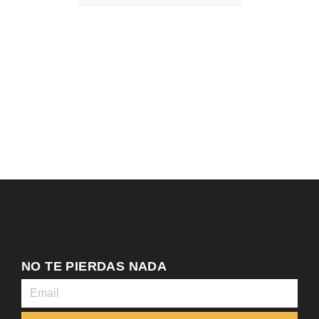
NO TE PIERDAS NADA