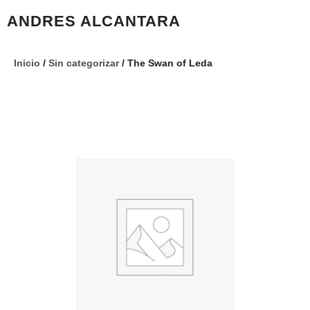
ANDRES ALCANTARA
Inicio
/
Sin categorizar
/ The Swan of Leda