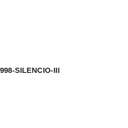
8-SILENCIO-III