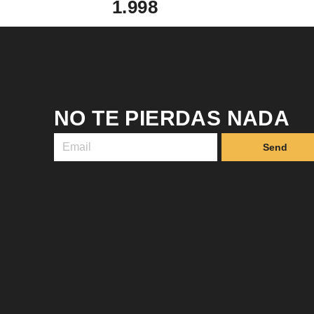
1.998
NO TE PIERDAS NADA
Send