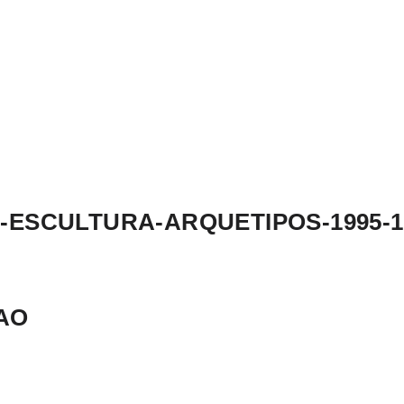
SCULTURA-ARQUETIPOS-1995-199
AO