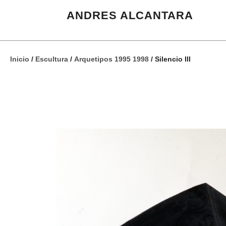
ANDRES ALCANTARA
Inicio
/
Escultura
/
Arquetipos 1995 1998
/ Silencio III