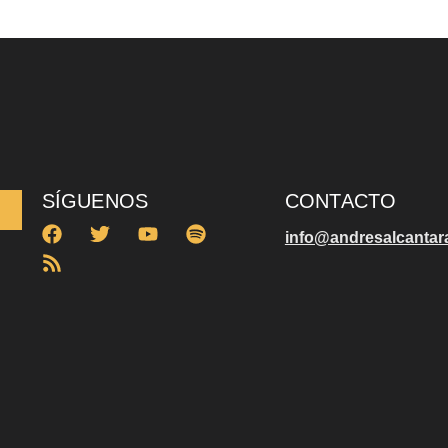
SÍGUENOS
CONTACTO
info@andresalcantar