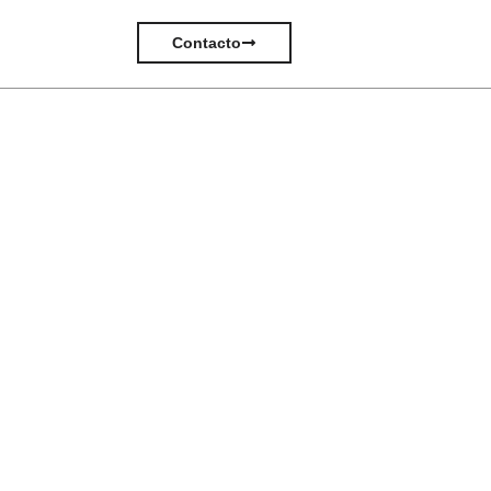
Contacto