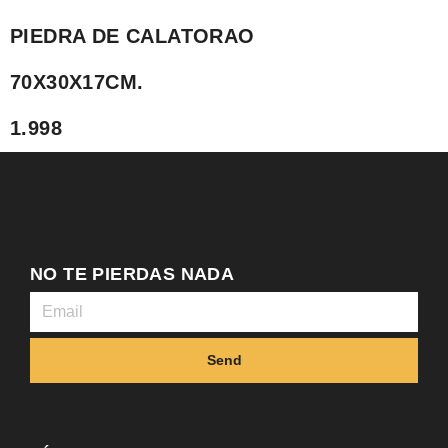
PIEDRA DE CALATORAO
70X30X17CM.
1.998
NO TE PIERDAS NADA
Send