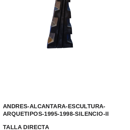
ANDRES-ALCANTARA-ESCULTURA-
ARQUETIPOS-1995-1998-SILENCIO-II
TALLA DIRECTA