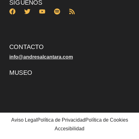
SÍGUENOS
CONTACTO
info@andresalcantara.com
MUSEO
Aviso Legal
Política de Privacidad
Política de Cookies
Accesibilidad