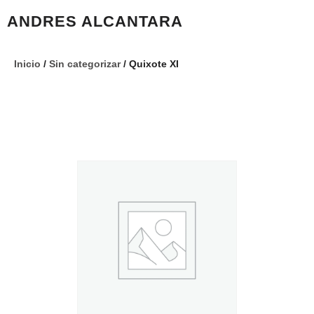
ANDRES ALCANTARA
Inicio
/
Sin categorizar
/ Quixote XI