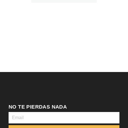
NO TE PIERDAS NADA