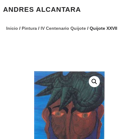
ANDRES ALCANTARA
Inicio
/
Pintura
/
IV Centenario Quijote
/ Quijote XXVII