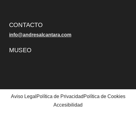
CONTACTO
info@andresalcantara.com
MUSEO
Aviso Legal
Política de Privacidad
Política de Cookies
Accesibilidad