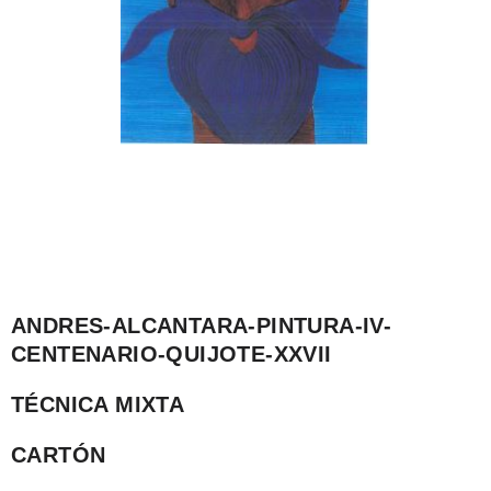
ANDRES-ALCANTARA-PINTURA-IV-
CENTENARIO-QUIJOTE-XXVII
TÉCNICA MIXTA
CARTÓN