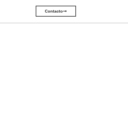
Contacto