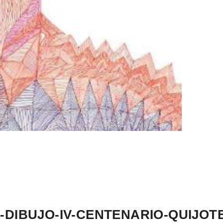
DIBUJO-IV-CENTENARIO-QUIJOT