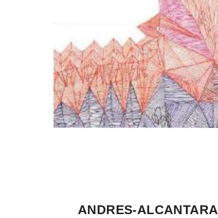
ANDRES-ALCANTARA-