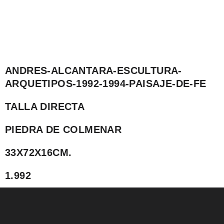
ANDRES-ALCANTARA-ESCULTURA-
ARQUETIPOS-1992-1994-PAISAJE-DE-FE
TALLA DIRECTA
PIEDRA DE COLMENAR
33X72X16CM.
1.992