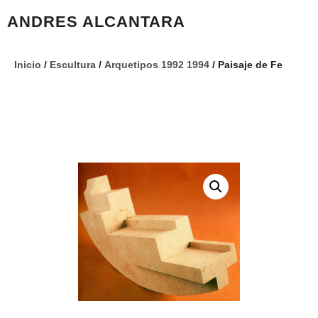
ANDRES ALCANTARA
Inicio
/
Escultura
/
Arquetipos 1992 1994
/ Paisaje de Fe