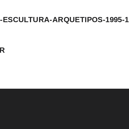
ESCULTURA-ARQUETIPOS-1995-1
AR