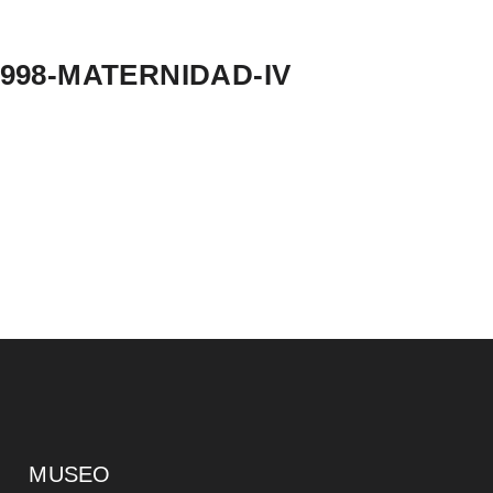
998-MATERNIDAD-IV
MUSEO