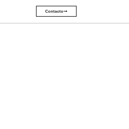
Contacto