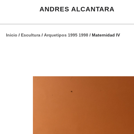
ANDRES ALCANTARA
Inicio
/
Escultura
/
Arquetipos 1995 1998
/ Maternidad IV