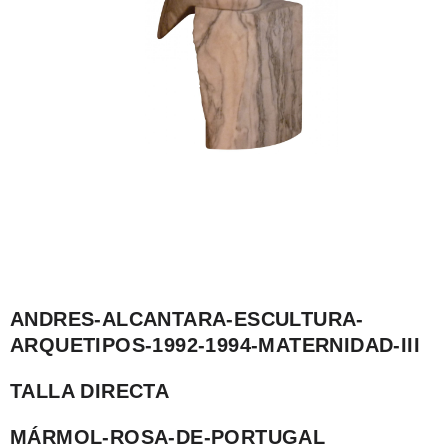
ANDRES-ALCANTARA-ESCULTURA-
ARQUETIPOS-1992-1994-MATERNIDAD-III
TALLA DIRECTA
MÁRMOL-ROSA-DE-PORTUGAL