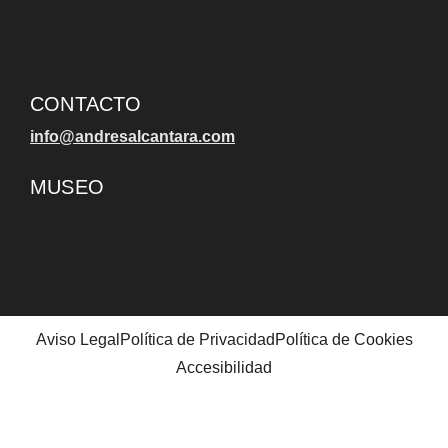
CONTACTO
info@andresalcantara.com
MUSEO
Aviso Legal
Política de Privacidad
Política de Cookies
Accesibilidad