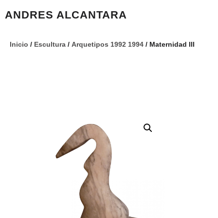
ANDRES ALCANTARA
Inicio
/
Escultura
/
Arquetipos 1992 1994
/ Maternidad III