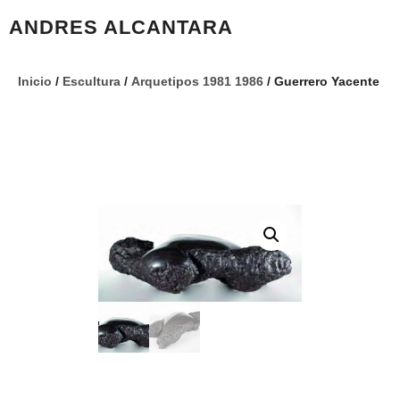
ANDRES ALCANTARA
Inicio
/
Escultura
/
Arquetipos 1981 1986
/ Guerrero Yacente