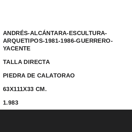
ANDRÉS-ALCÁNTARA-ESCULTURA-
ARQUETIPOS-1981-1986-GUERRERO-
YACENTE
TALLA DIRECTA
PIEDRA DE CALATORAO
63X111X33 CM.
1.983