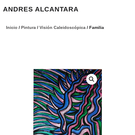
ANDRES ALCANTARA
Inicio
/
Pintura
/
Visión Caleidoscópica
/ Familia