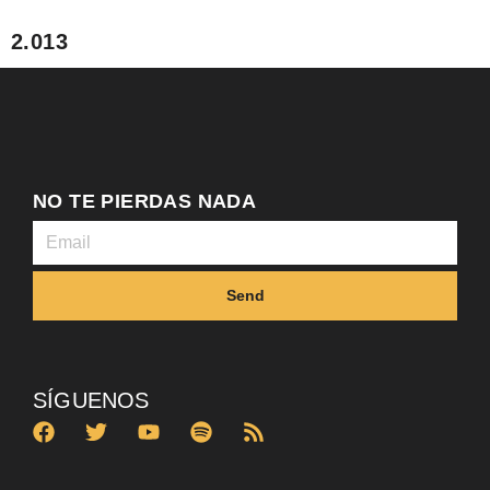
2.013
NO TE PIERDAS NADA
Send
SÍGUENOS