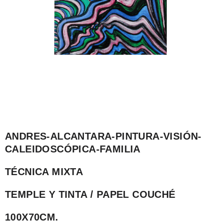
ANDRES-ALCANTARA-PINTURA-VISIÓN-
CALEIDOSCÓPICA-FAMILIA
TÉCNICA MIXTA
TEMPLE Y TINTA / PAPEL COUCHÉ
100X70CM.