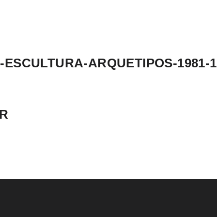
ESCULTURA-ARQUETIPOS-1981-
AR