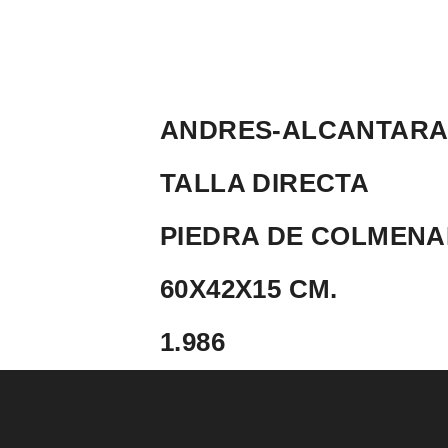
ANDRES-ALCANTARA-
TALLA DIRECTA
PIEDRA DE COLMEN
60X42X15 CM.
1.986