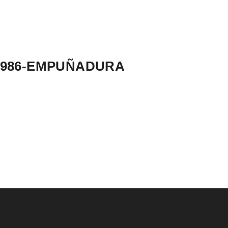
1986-EMPUÑADURA