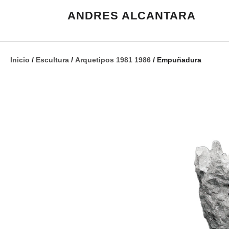
ANDRES ALCANTARA
Inicio
/
Escultura
/
Arquetipos 1981 1986
/ Empuñadura