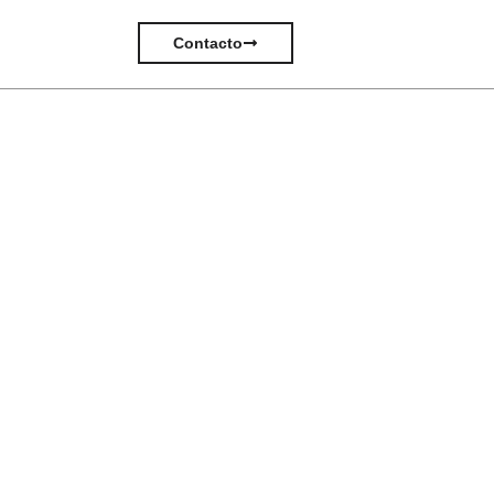
Contacto