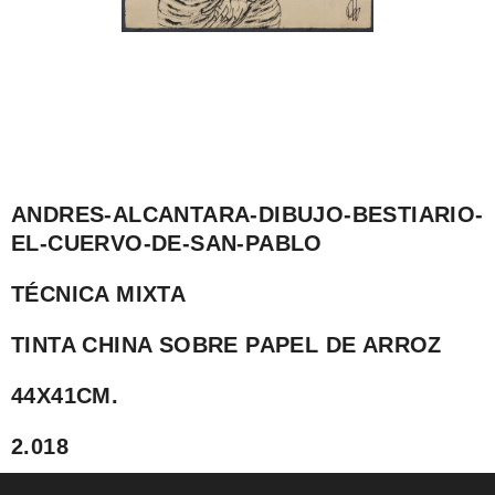
ANDRES-ALCANTARA-DIBUJO-BESTIARIO-
EL-CUERVO-DE-SAN-PABLO
TÉCNICA MIXTA
TINTA CHINA SOBRE PAPEL DE ARROZ
44X41CM.
2.018