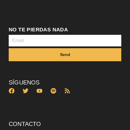
NO TE PIERDAS NADA
Send
SÍGUENOS
CONTACTO