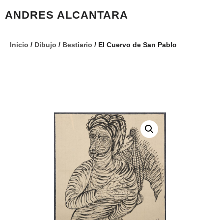
ANDRES ALCANTARA
Inicio
/
Dibujo
/
Bestiario
/ El Cuervo de San Pablo