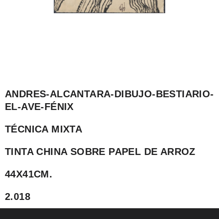
ANDRES-ALCANTARA-DIBUJO-BESTIARIO-
EL-AVE-FÉNIX
TÉCNICA MIXTA
TINTA CHINA SOBRE PAPEL DE ARROZ
44X41CM.
2.018