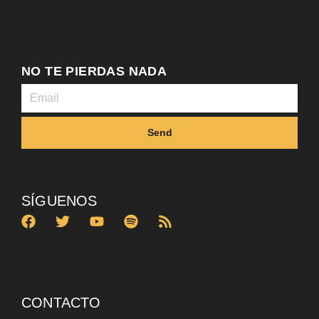
NO TE PIERDAS NADA
Send
SÍGUENOS
CONTACTO