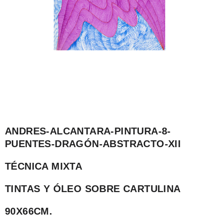
ANDRES-ALCANTARA-PINTURA-8-
PUENTES-DRAGÓN-ABSTRACTO-XII
TÉCNICA MIXTA
TINTAS Y ÓLEO SOBRE CARTULINA
90X66CM.