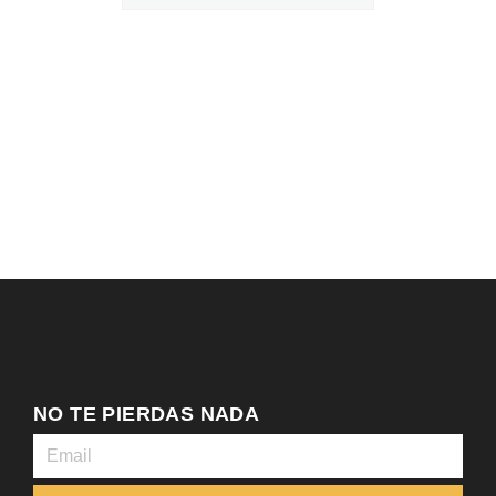
NO TE PIERDAS NADA