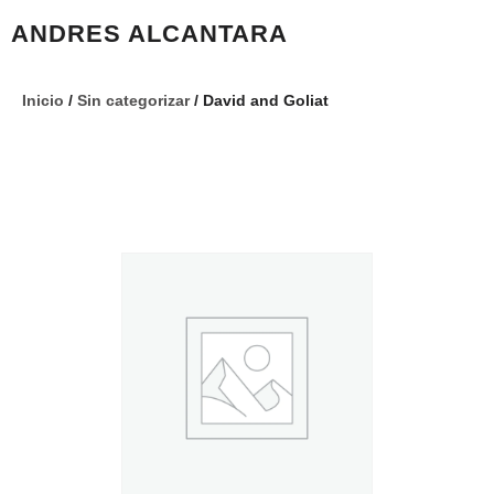
ANDRES ALCANTARA
Inicio
/
Sin categorizar
/ David and Goliat