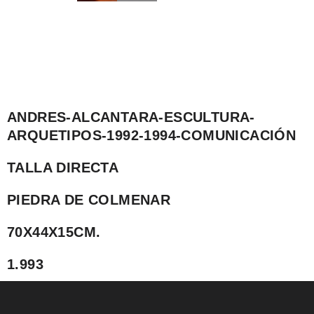
ANDRES-ALCANTARA-ESCULTURA-
ARQUETIPOS-1992-1994-COMUNICACIÓN
TALLA DIRECTA
PIEDRA DE COLMENAR
70X44X15CM.
1.993