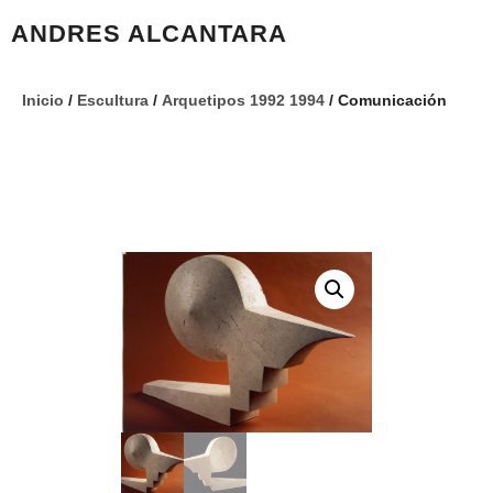
ANDRES ALCANTARA
Inicio
/
Escultura
/
Arquetipos 1992 1994
/ Comunicación