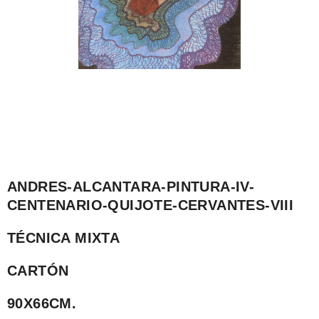
ANDRES-ALCANTARA-PINTURA-IV-
CENTENARIO-QUIJOTE-CERVANTES-VIII
TÉCNICA MIXTA
CARTÓN
90X66CM.