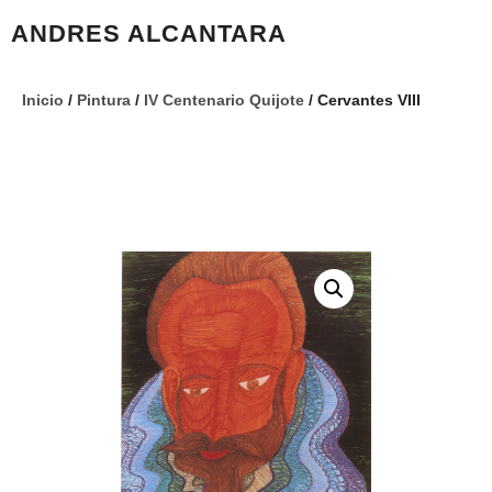
ANDRES ALCANTARA
Inicio
/
Pintura
/
IV Centenario Quijote
/ Cervantes VIII