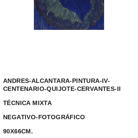
ANDRES-ALCANTARA-PINTURA-IV-
CENTENARIO-QUIJOTE-CERVANTES-II
TÉCNICA MIXTA
NEGATIVO-FOTOGRÁFICO
90X66CM.