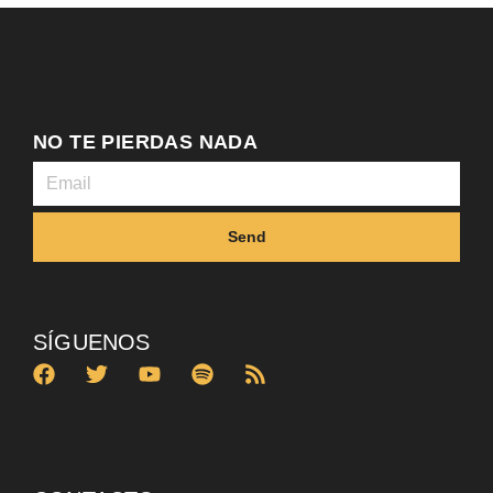
NO TE PIERDAS NADA
Send
SÍGUENOS