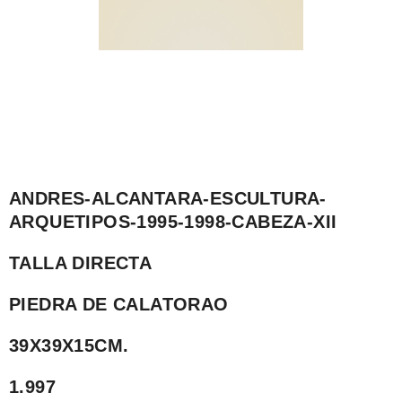
ANDRES-ALCANTARA-ESCULTURA-
ARQUETIPOS-1995-1998-CABEZA-XII
TALLA DIRECTA
PIEDRA DE CALATORAO
39X39X15CM.
1.997