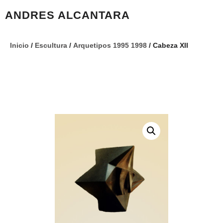
ANDRES ALCANTARA
Inicio
/
Escultura
/
Arquetipos 1995 1998
/ Cabeza XII