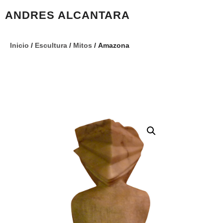
ANDRES ALCANTARA
Inicio
/
Escultura
/
Mitos
/ Amazona