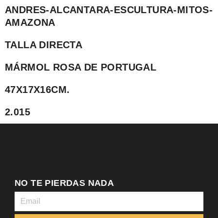
ANDRES-ALCANTARA-ESCULTURA-MITOS-
AMAZONA
TALLA DIRECTA
MÁRMOL ROSA DE PORTUGAL
47X17X16CM.
2.015
NO TE PIERDAS NADA