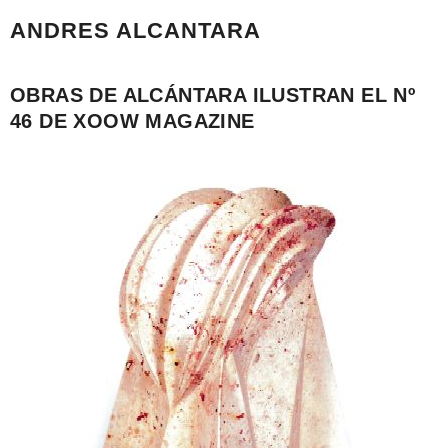
ANDRES ALCANTARA
OBRAS DE ALCÁNTARA ILUSTRAN EL Nº
46 DE XOOW MAGAZINE