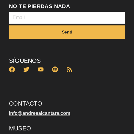
NO TE PIERDAS NADA
Send
SÍGUENOS
CONTACTO
info@andresalcantara.com
MUSEO