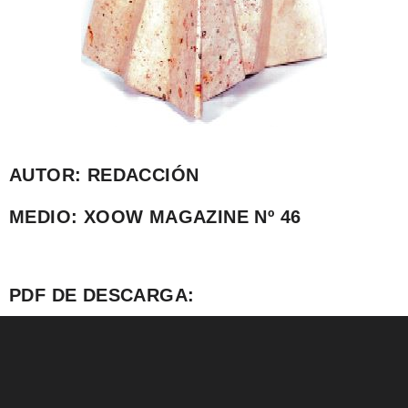
AUTOR: REDACCIÓN
MEDIO: XOOW MAGAZINE Nº 46
PDF DE DESCARGA: