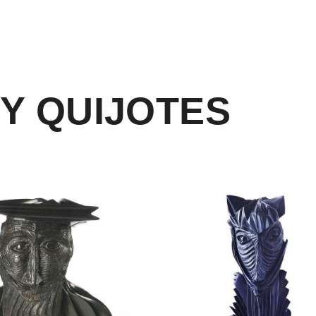
Y QUIJOTES