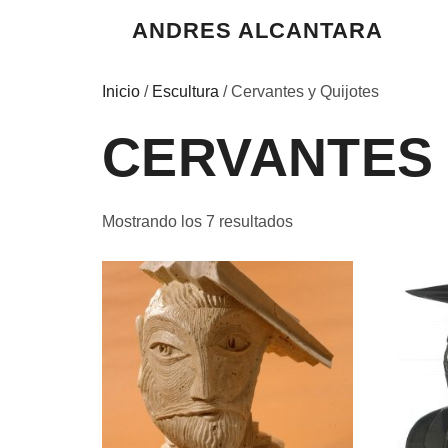
ANDRES ALCANTARA
Inicio
/
Escultura
/ Cervantes y Quijotes
CERVANTES 
Mostrando los 7 resultados