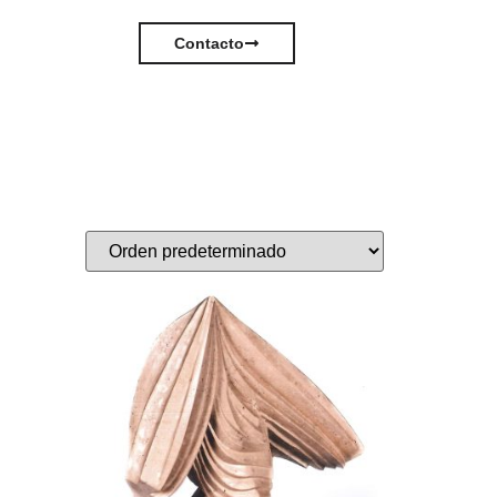
Contacto