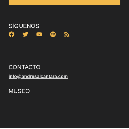
SÍGUENOS
CONTACTO
info@andresalcantara.com
MUSEO