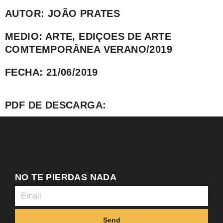
AUTOR: JOÃO PRATES
MEDIO: ARTE, EDIÇOES DE ARTE
COMTEMPORÂNEA VERANO/2019
FECHA: 21/06/2019
PDF DE DESCARGA:
NO TE PIERDAS NADA
Send