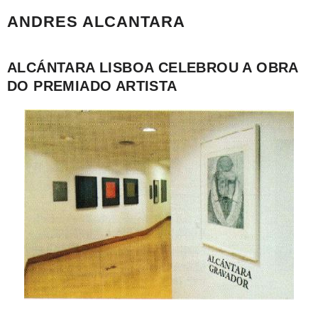
ANDRES ALCANTARA
ALCÁNTARA LISBOA CELEBROU A OBRA
DO PREMIADO ARTISTA