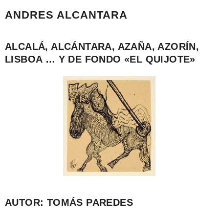
ANDRES ALCANTARA
ALCALÁ, ALCÁNTARA, AZAÑA, AZORÍN,
LISBOA … Y DE FONDO «EL QUIJOTE»
AUTOR: TOMÁS PAREDES