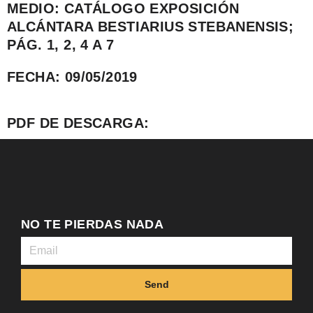
MEDIO: CATÁLOGO EXPOSICIÓN
ALCÁNTARA BESTIARIUS STEBANENSIS;
PÁG. 1, 2, 4 A 7
FECHA: 09/05/2019
PDF DE DESCARGA:
NO TE PIERDAS NADA
Send