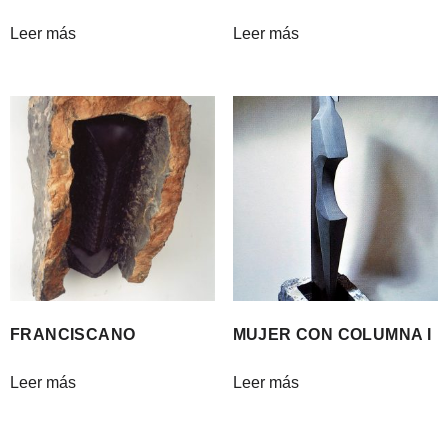
Leer más
Leer más
FRANCISCANO
MUJER CON COLUMNA I
Leer más
Leer más