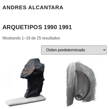
ANDRES ALCANTARA
Inicio
/
Escultura
/ Arquetipos 1990 1991
ARQUETIPOS 1990 1991
Mostrando 1–16 de 25 resultados