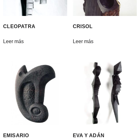
CLEOPATRA
CRISOL
Leer más
Leer más
EMISARIO
EVA Y ADÁN