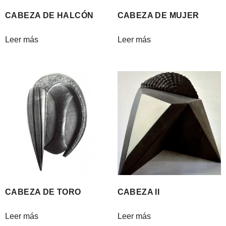
CABEZA DE HALCÓN
CABEZA DE MUJER
Leer más
Leer más
CABEZA DE TORO
CABEZA II
Leer más
Leer más