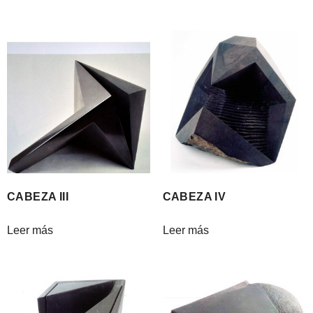
CABEZA III
CABEZA IV
Leer más
Leer más