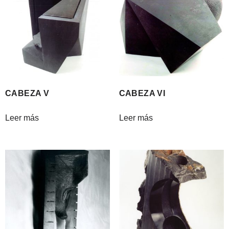
CABEZA V
CABEZA VI
Leer más
Leer más